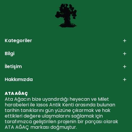
Kategoriler
Bilgi
İletişim
Hakkımızda
ATA AĞAÇ
Ata Ağacın bize uyandırdığı heyecan ve Milet
harabeleri ile Iasos Antik Kenti arasında bulunan
tarihin tanıklarını gün yüzüne çıkarmak ve hak
ettikleri değere ulaşmalarını sağlamak için
tarafımızca geliştirilen projenin bir parçası olarak
ATA AĞAÇ markası doğmuştur.